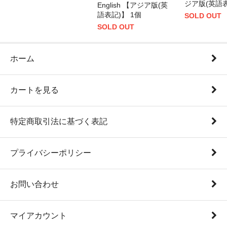
ジア版(英語表
English 【アジア版(英
語表記)】 1個
SOLD OUT
SOLD OUT
ホーム
カートを見る
特定商取引法に基づく表記
プライバシーポリシー
お問い合わせ
マイアカウント